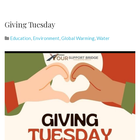
Giving Tuesday
Education
,
Environment
,
Global Warming
,
Water