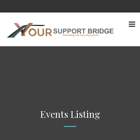
Events Listing